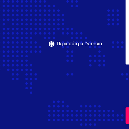
Περισσότερα Domain